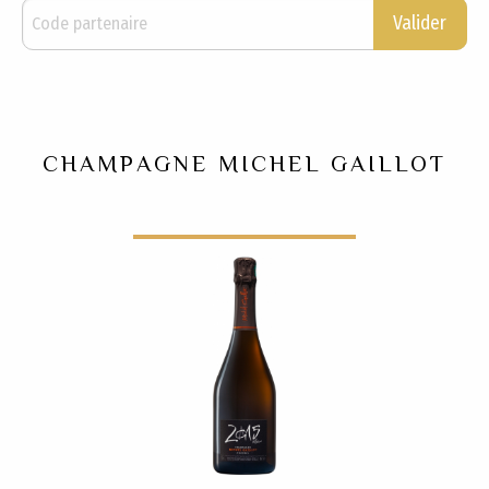
Valider
CHAMPAGNE MICHEL GAILLOT