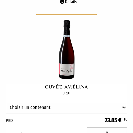
Détails
CUVÉE AMÉLINA
BRUT
23.85 €
TTC
PRIX