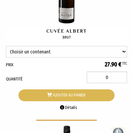
CUVÉE ALBERT
BRUT
27.90 €
TTC
PRIX
QUANTITÉ
AJOUTER AU PANIER
Détails