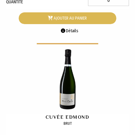
QUANTITÉ
AJOUTER AU PANIER
Détails
CUVÉE EDMOND
BRUT