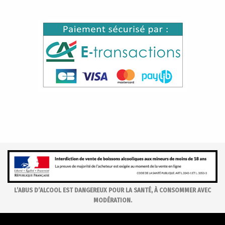
L’ABUS D’ALCOOL EST DANGEREUX POUR LA SANTÉ, À CONSOMMER AVEC
MODÉRATION.