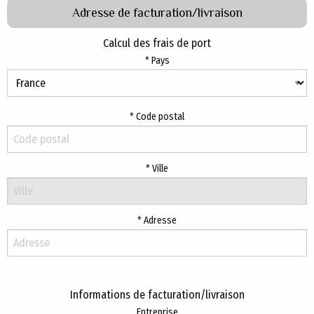
Adresse de facturation/livraison
Calcul des frais de port
Pays
Code postal
Ville
Adresse
Informations de facturation/livraison
Entreprise