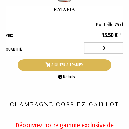
RATAFIA
Bouteille 75 cl
15.50 €
TTC
PRIX
QUANTITÉ
AJOUTER AU PANIER
Détails
CHAMPAGNE COSSIEZ-GAILLOT
Découvrez notre gamme exclusive de