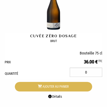
CUVÉE ZÉRO DOSAGE
BRUT
Bouteille 75 cl
36.00 €
TTC
PRIX
QUANTITÉ
AJOUTER AU PANIER
Détails