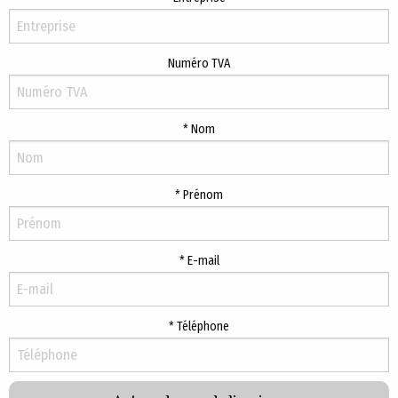
Numéro TVA
Nom
Prénom
E-mail
Téléphone