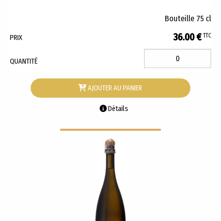
Bouteille 75 cl
36.00 €
TTC
PRIX
QUANTITÉ
AJOUTER AU PANIER
Détails