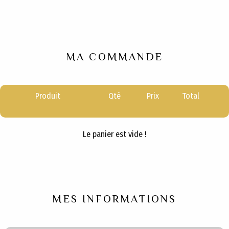
MA COMMANDE
Produit
Qté
Prix
Total
Le panier est vide !
MES INFORMATIONS