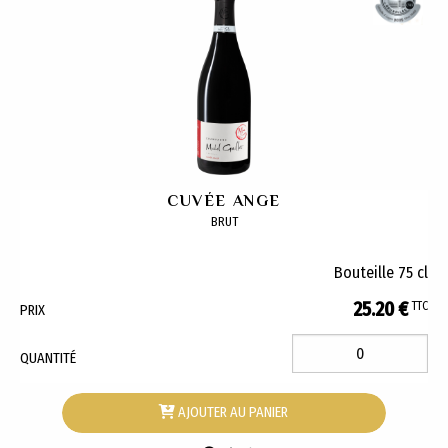
CUVÉE ANGE
BRUT
Bouteille 75 cl
25.20 €
TTC
PRIX
QUANTITÉ
AJOUTER AU PANIER