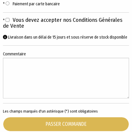
Paiement par carte bancaire
Vous devez accepter nos Conditions Générales
de Vente
Livraison dans un délai de 15 jours et sous réserve de stock disponible
Commentaire
Les champs marqués d'un astérisque (*) sont obligatoires
PASSER COMMANDE