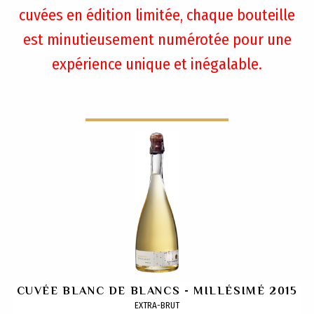
cuvées en édition limitée, chaque bouteille
est minutieusement numérotée pour une
expérience unique et inégalable.
CUVÉE BLANC DE BLANCS - MILLÉSIMÉ 2015
EXTRA-BRUT